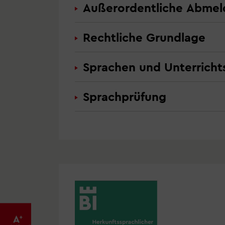
Außerordentliche Abme
Rechtliche Grundlage
Sprachen und Unterricht
Sprachprüfung