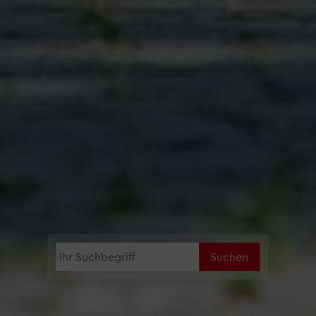
Suchen