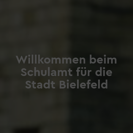
Willkommen beim
Schulamt für die
Stadt Bielefeld