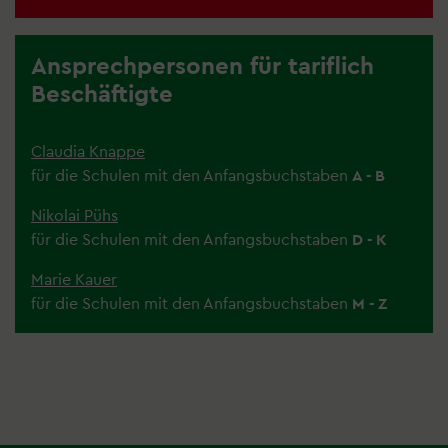
Ansprechpersonen für tariflich
Beschäftigte
Claudia Knappe
für die Schulen mit den Anfangsbuchstaben
A - B
Nikolai Pühs
für die Schulen mit den Anfangsbuchstaben
D - K
Marie Kauer
für die Schulen mit den Anfangsbuchstaben
M - Z