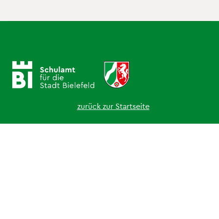
zurück zur Startseite